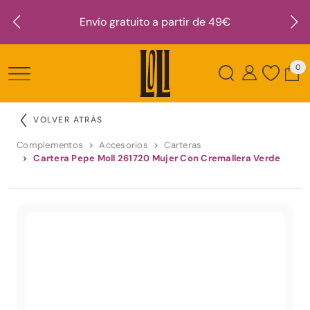
Envío gratuito a partir de 49€
0
VOLVER ATRÁS
Complementos
Accesorios
Carteras
Cartera Pepe Moll 261720 Mujer Con Cremallera Verde