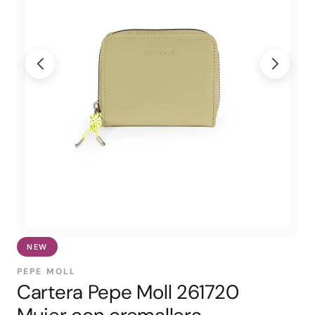
NEW
PEPE MOLL
Cartera Pepe Moll 261720