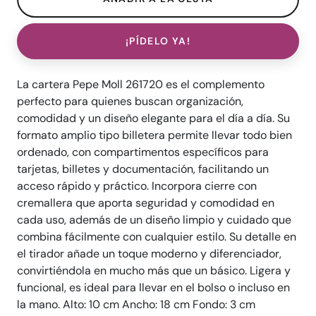
¡PÍDELO YA!
La cartera Pepe Moll 261720 es el complemento
perfecto para quienes buscan organización,
comodidad y un diseño elegante para el día a día. Su
formato amplio tipo billetera permite llevar todo bien
ordenado, con compartimentos específicos para
tarjetas, billetes y documentación, facilitando un
acceso rápido y práctico. Incorpora cierre con
cremallera que aporta seguridad y comodidad en
cada uso, además de un diseño limpio y cuidado que
combina fácilmente con cualquier estilo. Su detalle en
el tirador añade un toque moderno y diferenciador,
convirtiéndola en mucho más que un básico. Ligera y
funcional, es ideal para llevar en el bolso o incluso en
la mano. Alto: 10 cm Ancho: 18 cm Fondo: 3 cm