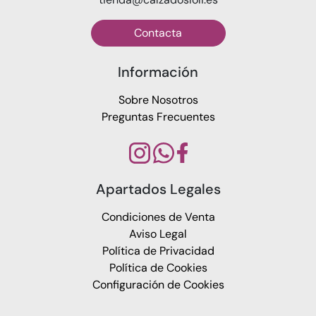
Contacta
Información
Sobre Nosotros
Preguntas Frecuentes
Apartados Legales
Condiciones de Venta
Aviso Legal
Política de Privacidad
Política de Cookies
Configuración de Cookies