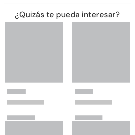
¿Quizás te pueda interesar?