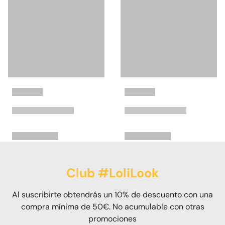
Club #LoliLook
Al suscribirte obtendrás un 10% de descuento con una
compra mínima de 50€. No acumulable con otras
promociones