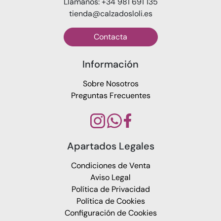
Llámanos: +34 981 691 135
tienda@calzadosloli.es
Contacta
Información
Sobre Nosotros
Preguntas Frecuentes
Apartados Legales
Condiciones de Venta
Aviso Legal
Política de Privacidad
Política de Cookies
Configuración de Cookies