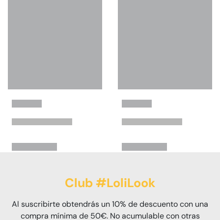
Club #LoliLook
Al suscribirte obtendrás un 10% de descuento con una
compra mínima de 50€. No acumulable con otras