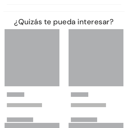
¿Quizás te pueda interesar?