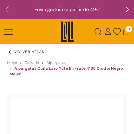
Envío gratuito a partir de 49€
0
VOLVER ATRÁS
Mujer
Calzado
Alpargatas
Alpargatas Cuña Lazo Yute Bri-Yute 41S5 Crudo/Negro
Mujer