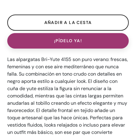
¡PÍDELO YA!
Las alpargatas Bri-Yute 41S5 son puro verano: frescas,
femeninas y con ese aire mediterráneo que nunca
falla. Su combinación en tono crudo con detalles en
negro aporta estilo a cualquier look. El diseño con
cuña de yute estiliza la figura sin renunciar a la
comodidad, mientras que las cintas largas permiten
anudarlas al tobillo creando un efecto elegante y muy
favorecedor. El detalle frontal en tejido añade un
toque artesanal que las hace únicas. Perfectas para
vestidos fluidos, looks relajados o incluso para elevar
un outfit más básico, son ese par que convierte