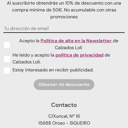
Al suscribirte obtendrás un 10% de descuento con una
compra mínima de 50€. No acumulable con otras
promociones
Acepto la
Política de alta en la Newsletter
de
Calzados Loli
He leído y acepto la
política de privacidad
de
Calzados Loli.
Estoy interesado en recibir publicidad.
Obtener mi descuento
Contacto
C/Xuncal, Nº 16
15688 Oroso - SIGUEIRO