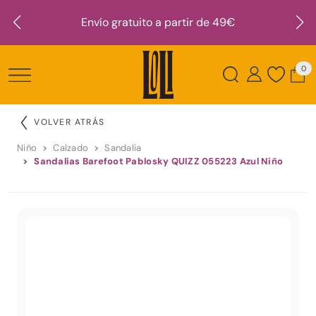
Envío gratuito a partir de 49€
0
VOLVER ATRÁS
Niño
Calzado
Sandalia
Sandalias Barefoot Pablosky QUIZZ 055223 Azul Niño