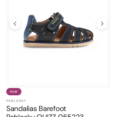
NEW
PABLOSKY
Sandalias Barefoot