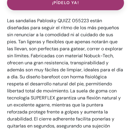
¡PÍDELO YA!
Las sandalias Pablosky QUIZZ 055223 están
diseñadas para seguir el ritmo de los más pequeños
sin renunciar a la comodidad ni al cuidado de sus
pies. Tan ligeras y flexibles que apenas notarán que
las llevan, son perfectas para gatear, correr o explorar
sin límites. Fabricadas con material Nobuck-Tech,
ofrecen una gran resistencia, transpirabilidad y
además son muy fáciles de limpiar, ideales para el día
a día. Su diseño barefoot con horma fisiológica
respeta el desarrollo natural del pie, permitiendo
libertad total de movimiento. La suela de goma con
tecnología SUPERFLEX garantiza una flexión natural y
un excelente agarre, mientras que la puntera
reforzada protege frente a golpes y aumenta la
durabilidad. El cierre adherente facilita ponerlas y
quitarlas en segundos, asegurando una sujeción