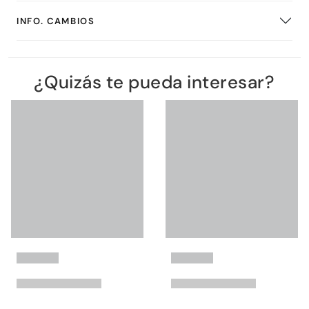
INFO. CAMBIOS
¿Quizás te pueda interesar?