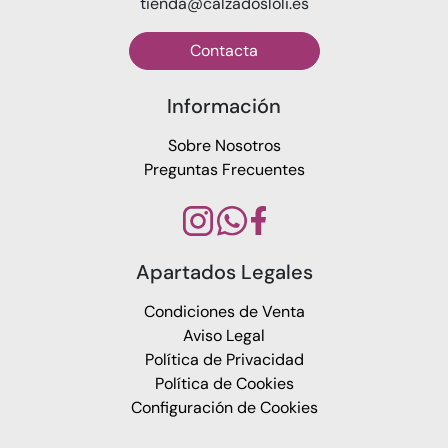
tienda@calzadosloli.es
Contacta
Información
Sobre Nosotros
Preguntas Frecuentes
Apartados Legales
Condiciones de Venta
Aviso Legal
Política de Privacidad
Política de Cookies
Configuración de Cookies