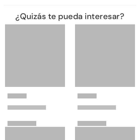
¿Quizás te pueda interesar?