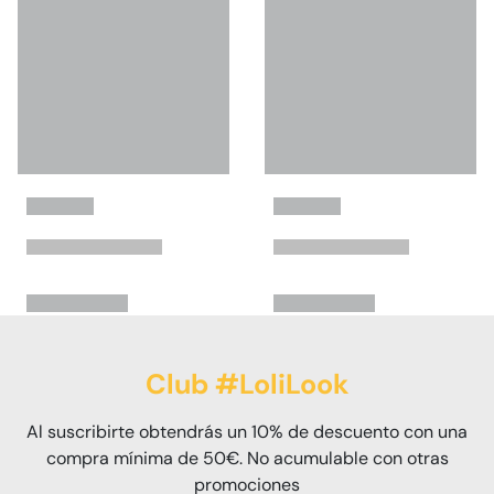
Club #LoliLook
Al suscribirte obtendrás un 10% de descuento con una
compra mínima de 50€. No acumulable con otras
promociones