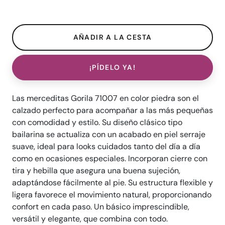
¡PÍDELO YA!
Las merceditas Gorila 71007 en color piedra son el
calzado perfecto para acompañar a las más pequeñas
con comodidad y estilo. Su diseño clásico tipo
bailarina se actualiza con un acabado en piel serraje
suave, ideal para looks cuidados tanto del día a día
como en ocasiones especiales. Incorporan cierre con
tira y hebilla que asegura una buena sujeción,
adaptándose fácilmente al pie. Su estructura flexible y
ligera favorece el movimiento natural, proporcionando
confort en cada paso. Un básico imprescindible,
versátil y elegante, que combina con todo.