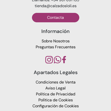
tienda@calzadosloli.es
Contacta
Información
Sobre Nosotros
Preguntas Frecuentes
Apartados Legales
Condiciones de Venta
Aviso Legal
Política de Privacidad
Política de Cookies
Configuración de Cookies