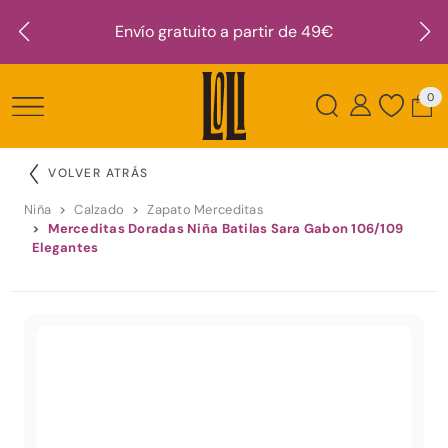
Envío gratuito a partir de 49€
0
VOLVER ATRÁS
Niña
Calzado
Zapato Merceditas
Merceditas Doradas Niña Batilas Sara Gabon 106/109
Elegantes