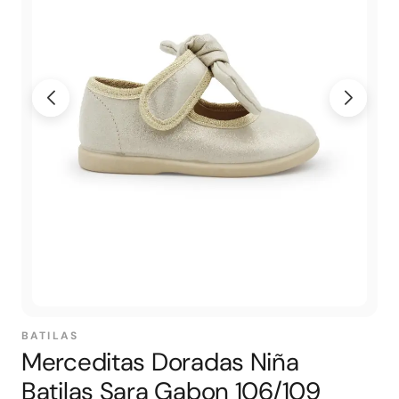
BATILAS
Merceditas Doradas Niña
Batilas Sara Gabon 106/109