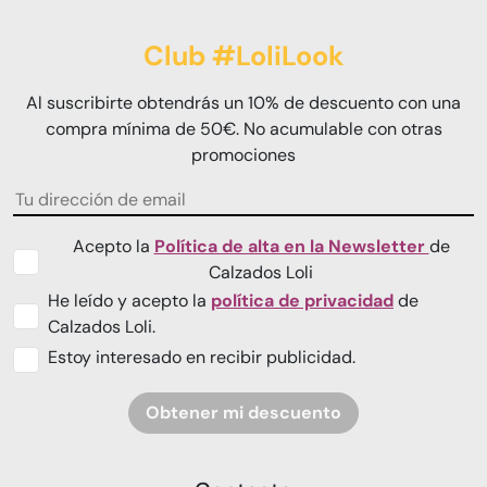
Club #LoliLook
Al suscribirte obtendrás un 10% de descuento con una
compra mínima de 50€. No acumulable con otras
promociones
Acepto la
Política de alta en la Newsletter
de
Calzados Loli
He leído y acepto la
política de privacidad
de
Calzados Loli.
Estoy interesado en recibir publicidad.
Obtener mi descuento