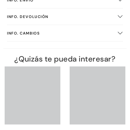
INFO. ENVÍO
INFO. DEVOLUCIÓN
INFO. CAMBIOS
¿Quizás te pueda interesar?