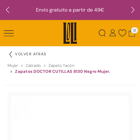
Envío gratuito a partir de 49€
0
VOLVER ATRÁS
Mujer
Calzado
Zapato Tacón
Zapatos DOCTOR CUTILLAS 8130 Negro Mujer.