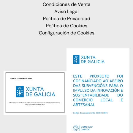
Condiciones de Venta
Aviso Legal
Política de Privacidad
Política de Cookies
Configuración de Cookies