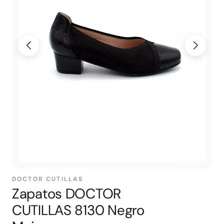
DOCTOR CUTILLAS
Zapatos DOCTOR
CUTILLAS 8130 Negro