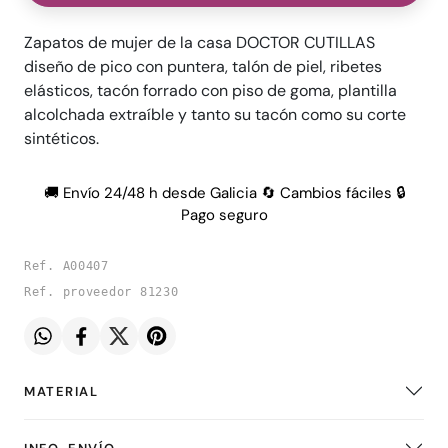
Zapatos de mujer de la casa DOCTOR CUTILLAS
diseño de pico con puntera, talón de piel, ribetes
elásticos, tacón forrado con piso de goma, plantilla
alcolchada extraíble y tanto su tacón como su corte
sintéticos.
🚚 Envío 24/48 h desde Galicia 🔄 Cambios fáciles 🔒
Pago seguro
Ref. A00407
Ref. proveedor 81230
MATERIAL