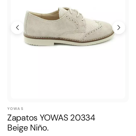
YOWAS
Zapatos YOWAS 20334
Beige Niño.