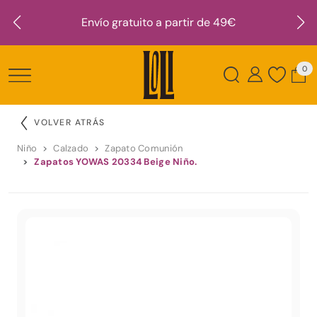
Envío gratuito a partir de 49€
0
VOLVER ATRÁS
Niño
Calzado
Zapato Comunión
Zapatos YOWAS 20334 Beige Niño.