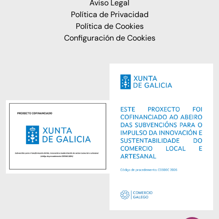
Aviso Legal
Política de Privacidad
Política de Cookies
Configuración de Cookies