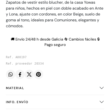
Zapatos de vestir estilo blucher, de la casa Yowas
para niños, hechos en piel con doble acabado en Ante
y Lona, ajuste con cordones, en color Beige, suelo de
goma al tono, ideales para Comuniones, elegantes y
cómodos.
🚚 Envío 24/48 h desde Galicia 🔄 Cambios fáciles 🔒
Pago seguro
Ref. A00197
Ref. proveedor 20334
MATERIAL
INFO. ENVÍO