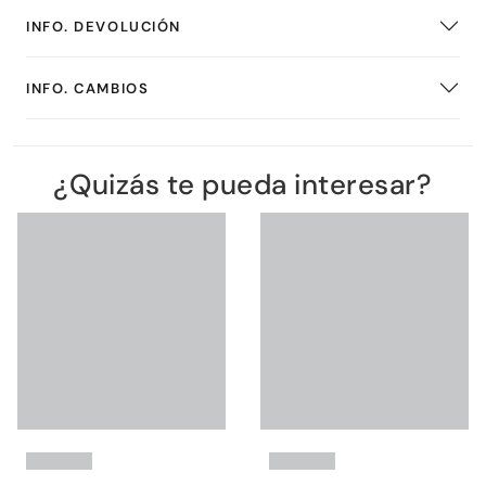
INFO. DEVOLUCIÓN
INFO. CAMBIOS
¿Quizás te pueda interesar?