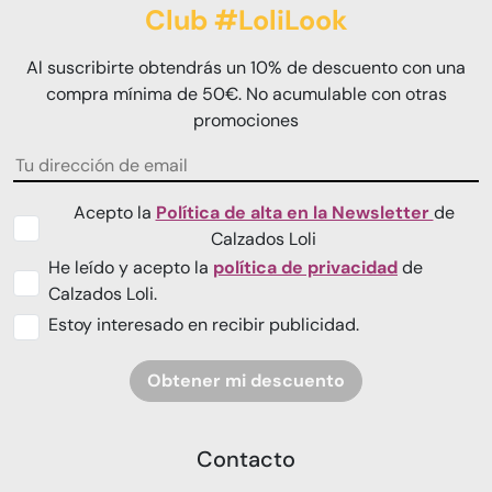
Club #LoliLook
Al suscribirte obtendrás un 10% de descuento con una
compra mínima de 50€. No acumulable con otras
promociones
Acepto la
Política de alta en la Newsletter
de
Calzados Loli
He leído y acepto la
política de privacidad
de
Calzados Loli.
Estoy interesado en recibir publicidad.
Obtener mi descuento
Contacto