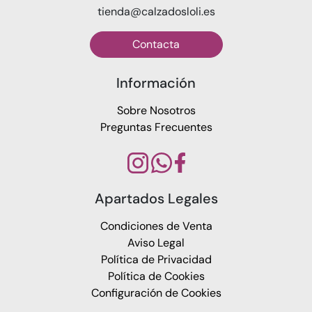
tienda@calzadosloli.es
Contacta
Información
Sobre Nosotros
Preguntas Frecuentes
Apartados Legales
Condiciones de Venta
Aviso Legal
Política de Privacidad
Política de Cookies
Configuración de Cookies