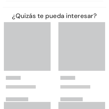
¿Quizás te pueda interesar?