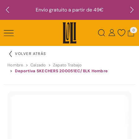
Envío gratuito a partir de 49€
0
VOLVER ATRÁS
Hombre
Calzado
Zapato Trabajo
Deportiva SKECHERS 200051EC/BLK Hombre