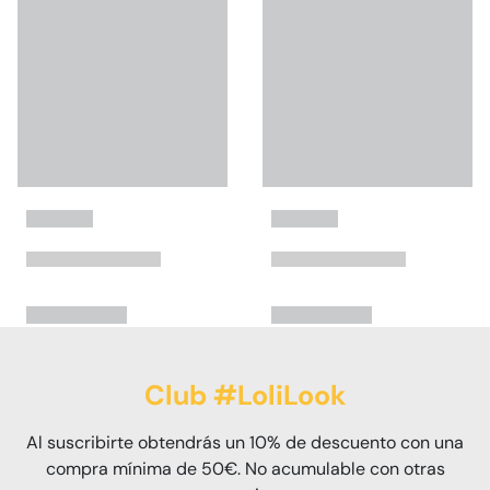
Club #LoliLook
Al suscribirte obtendrás un 10% de descuento con una
compra mínima de 50€. No acumulable con otras