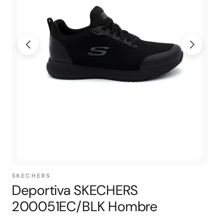
SKECHERS
Deportiva SKECHERS
200051EC/BLK Hombre