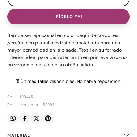
¡PÍDELO YA!
Bamba serraje casual en color caqui de cordones
,versátil con plantilla extraíble acolchada para una
mayor comodidad en la pisada. Textil en su forrado
interior, ideal para disfrutar tanto en primavera como
en verano o incluso en un otoño cálido.
⏳ Últimas tallas disponibles. No habrá reposición.
Ref. A00445
Ref. proveedor 52081
MATERIAL