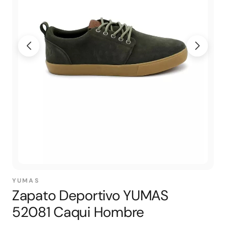
YUMAS
Zapato Deportivo YUMAS
52081 Caqui Hombre