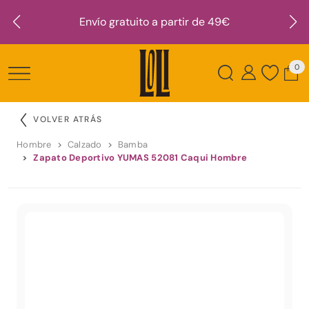
Envío gratuito a partir de 49€
0
VOLVER ATRÁS
Hombre
Calzado
Bamba
Zapato Deportivo YUMAS 52081 Caqui Hombre