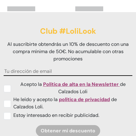
Club #LoliLook
Al suscribirte obtendrás un 10% de descuento con una
compra mínima de 50€. No acumulable con otras
promociones
Acepto la
Política de alta en la Newsletter
de
Calzados Loli
He leído y acepto la
política de privacidad
de
Calzados Loli.
Estoy interesado en recibir publicidad.
Obtener mi descuento