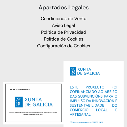
Apartados Legales
Condiciones de Venta
Aviso Legal
Política de Privacidad
Política de Cookies
Configuración de Cookies