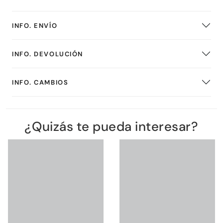
INFO. ENVÍO
INFO. DEVOLUCIÓN
INFO. CAMBIOS
¿Quizás te pueda interesar?