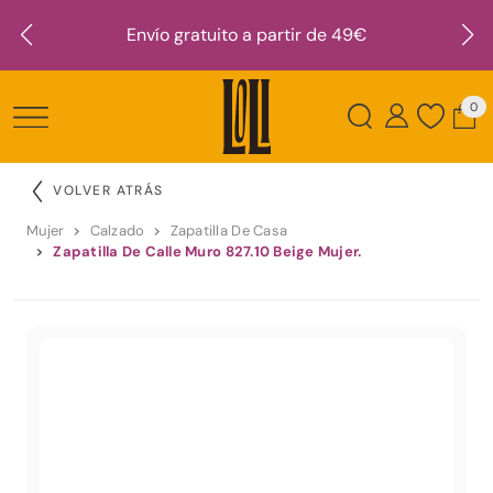
Envío gratuito a partir de 49€
0
VOLVER ATRÁS
Mujer
Calzado
Zapatilla De Casa
Zapatilla De Calle Muro 827.10 Beige Mujer.