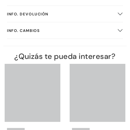
INFO. DEVOLUCIÓN
INFO. CAMBIOS
¿Quizás te pueda interesar?