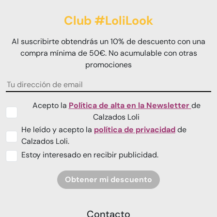
Club #LoliLook
Al suscribirte obtendrás un 10% de descuento con una
compra mínima de 50€. No acumulable con otras
promociones
Acepto la
Política de alta en la Newsletter
de
Calzados Loli
He leído y acepto la
política de privacidad
de
Calzados Loli.
Estoy interesado en recibir publicidad.
Obtener mi descuento
Contacto