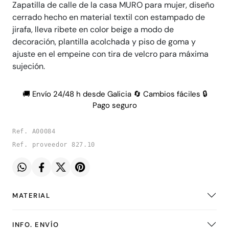
Zapatilla de calle de la casa MURO para mujer, diseño
cerrado hecho en material textil con estampado de
jirafa, lleva ribete en color beige a modo de
decoración, plantilla acolchada y piso de goma y
ajuste en el empeine con tira de velcro para máxima
sujeción.
🚚 Envío 24/48 h desde Galicia 🔄 Cambios fáciles 🔒
Pago seguro
Ref. A00084
Ref. proveedor 827.10
MATERIAL
INFO. ENVÍO