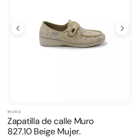
MURO
Zapatilla de calle Muro
827.10 Beige Mujer.