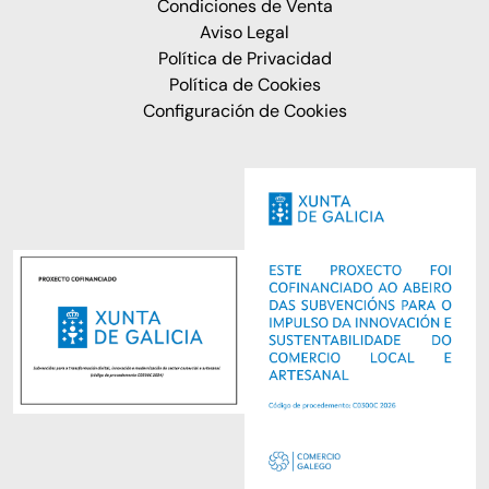
Condiciones de Venta
Aviso Legal
Política de Privacidad
Política de Cookies
Configuración de Cookies