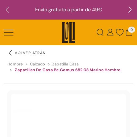
Envío gratuito a partir de 49€
0
VOLVER ATRÁS
Hombre
Calzado
Zapatilla Casa
Zapatillas De Casa Be.Gomus 682.08 Marino Hombre.