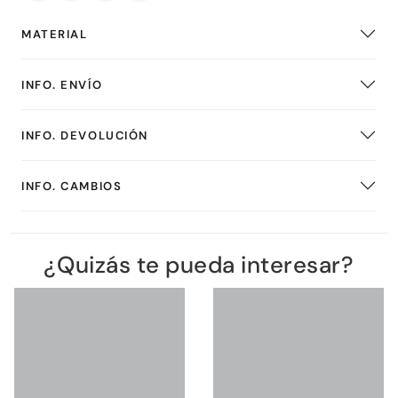
MATERIAL
INFO. ENVÍO
INFO. DEVOLUCIÓN
INFO. CAMBIOS
¿Quizás te pueda interesar?