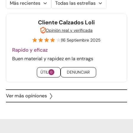
Cliente Calzados Loli
Opinión real y verificada
|
16 Septiembre 2025
Rapido y eficaz
Buen material y rapidez en la entrags
ÚTIL
DENUNCIAR
0
Ver más opiniones