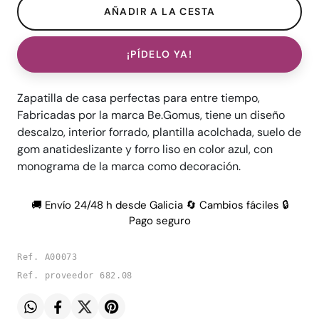
¡PÍDELO YA!
Zapatilla de casa perfectas para entre tiempo,
Fabricadas por la marca Be.Gomus, tiene un diseño
descalzo, interior forrado, plantilla acolchada, suelo de
gom anatideslizante y forro liso en color azul, con
monograma de la marca como decoración.
🚚 Envío 24/48 h desde Galicia 🔄 Cambios fáciles 🔒
Pago seguro
Ref. A00073
Ref. proveedor 682.08