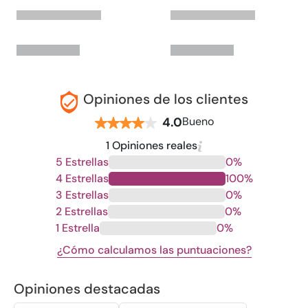
Opiniones de los clientes
4.0
Bueno
1 Opiniones reales
5 Estrellas
0%
4 Estrellas
100%
3 Estrellas
0%
2 Estrellas
0%
1 Estrella
0%
¿Cómo calculamos las puntuaciones?
Opiniones destacadas