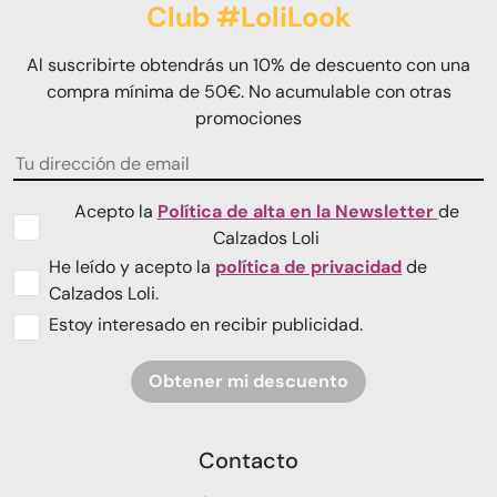
Club #LoliLook
Al suscribirte obtendrás un 10% de descuento con una
compra mínima de 50€. No acumulable con otras
promociones
Acepto la
Política de alta en la Newsletter
de
Calzados Loli
He leído y acepto la
política de privacidad
de
Calzados Loli.
Estoy interesado en recibir publicidad.
Obtener mi descuento
Contacto