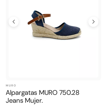
MURO
Alpargatas MURO 750.28
Jeans Mujer.