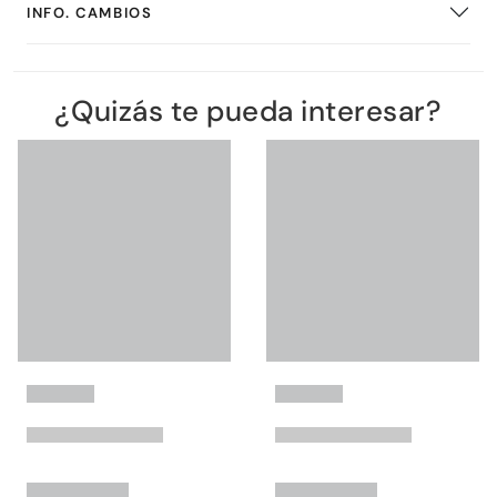
INFO. CAMBIOS
¿Quizás te pueda interesar?