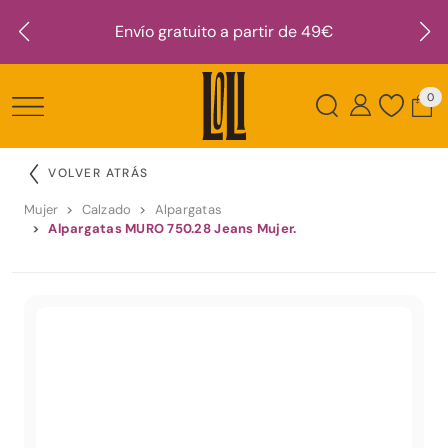
Envío gratuito a partir de 49€
0
VOLVER ATRÁS
Mujer
Calzado
Alpargatas
Alpargatas MURO 750.28 Jeans Mujer.