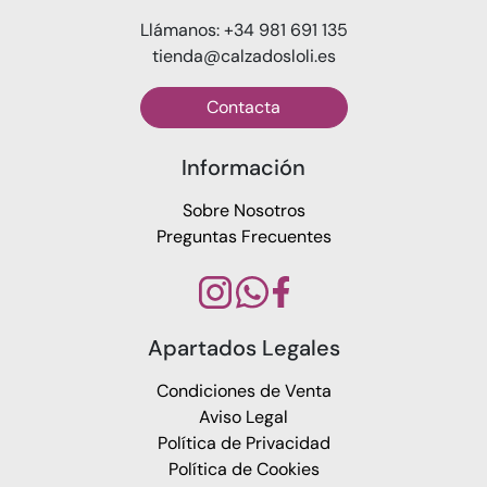
Llámanos: +34 981 691 135
tienda@calzadosloli.es
Contacta
Información
Sobre Nosotros
Preguntas Frecuentes
Apartados Legales
Condiciones de Venta
Aviso Legal
Política de Privacidad
Política de Cookies