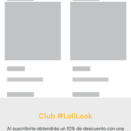
Club #LoliLook
Al suscribirte obtendrás un 10% de descuento con una