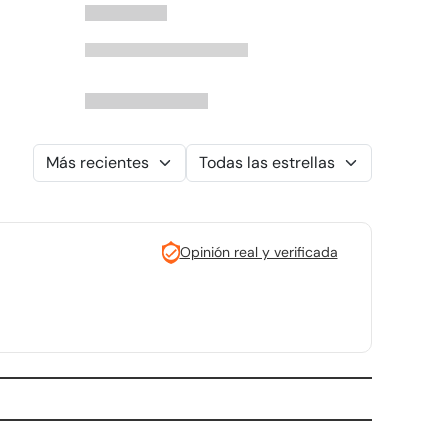
Opinión real y verificada