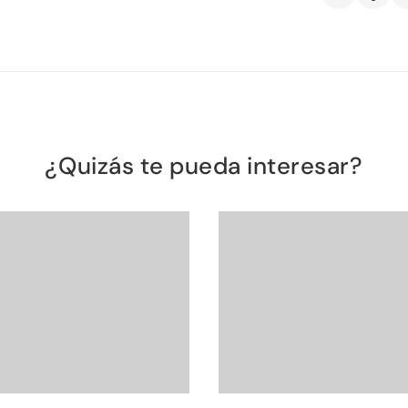
¿Quizás te pueda interesar?