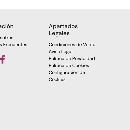
ación
Apartados
Legales
sotros
s Frecuentes
Condiciones de Venta
Aviso Legal
Política de Privacidad
Política de Cookies
Configuración de
Cookies