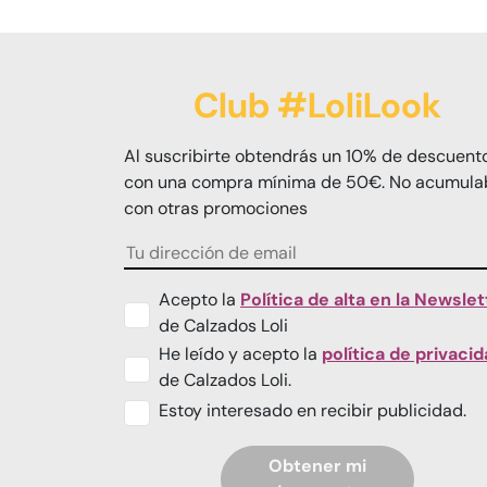
Club #LoliLook
Al suscribirte obtendrás un 10% de descuent
con una compra mínima de 50€. No acumula
con otras promociones
Acepto la
Política de alta en la Newslet
de Calzados Loli
He leído y acepto la
política de privaci
de Calzados Loli.
Estoy interesado en recibir publicidad.
Obtener mi