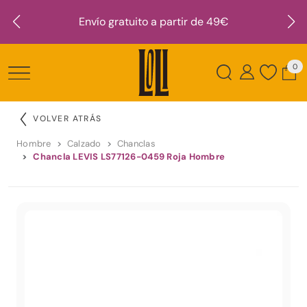
Envío gratuito a partir de 49€
0
VOLVER ATRÁS
Hombre
Calzado
Chanclas
Chancla LEVIS LS77126-0459 Roja Hombre