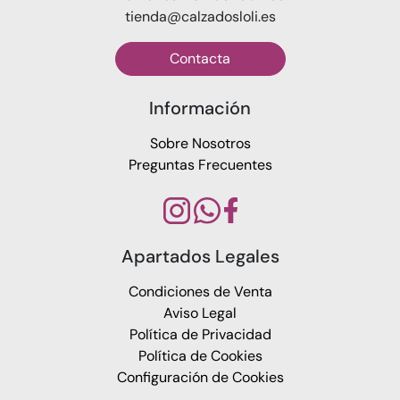
tienda@calzadosloli.es
Contacta
Información
Sobre Nosotros
Preguntas Frecuentes
Apartados Legales
Condiciones de Venta
Aviso Legal
Política de Privacidad
Política de Cookies
Configuración de Cookies