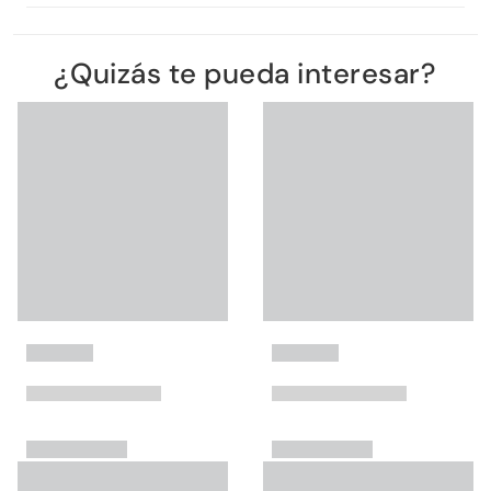
¿Quizás te pueda interesar?