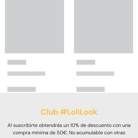
Club #LoliLook
Al suscribirte obtendrás un 10% de descuento con una
compra mínima de 50€. No acumulable con otras