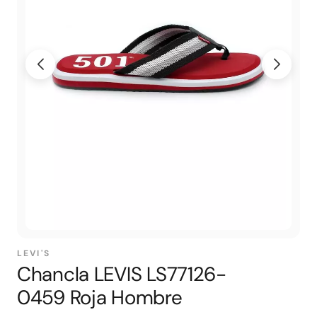
LEVI'S
Chancla LEVIS LS77126-
0459 Roja Hombre