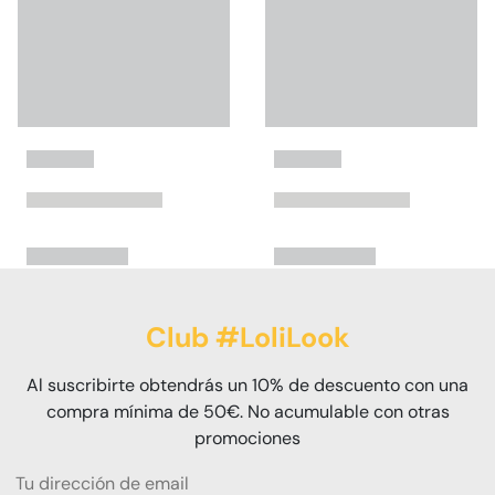
Club #LoliLook
Al suscribirte obtendrás un 10% de descuento con una
compra mínima de 50€. No acumulable con otras
promociones