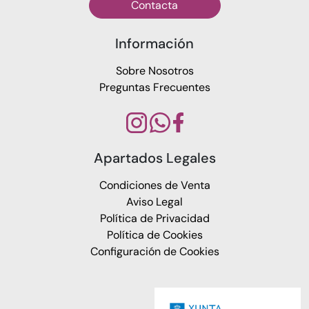
Contacta
Información
Sobre Nosotros
Preguntas Frecuentes
Apartados Legales
Condiciones de Venta
Aviso Legal
Política de Privacidad
Política de Cookies
Configuración de Cookies