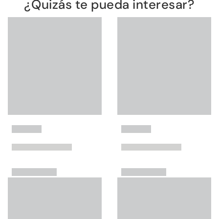
¿Quizás te pueda interesar?