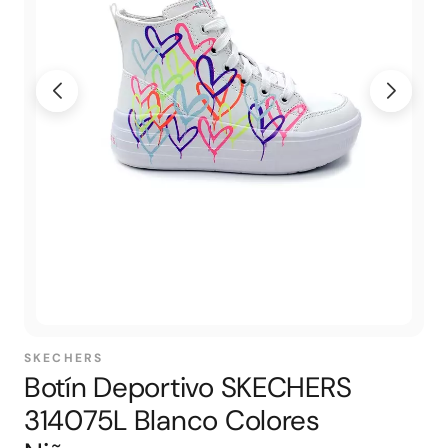
SKECHERS
Botín Deportivo SKECHERS
314075L Blanco Colores