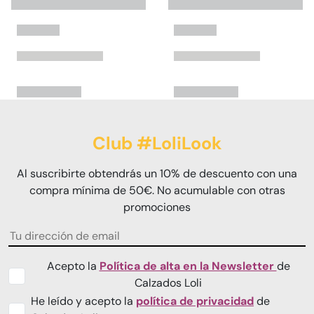
Club #LoliLook
Al suscribirte obtendrás un 10% de descuento con una
compra mínima de 50€. No acumulable con otras
promociones
Acepto la
Política de alta en la Newsletter
de
Calzados Loli
He leído y acepto la
política de privacidad
de