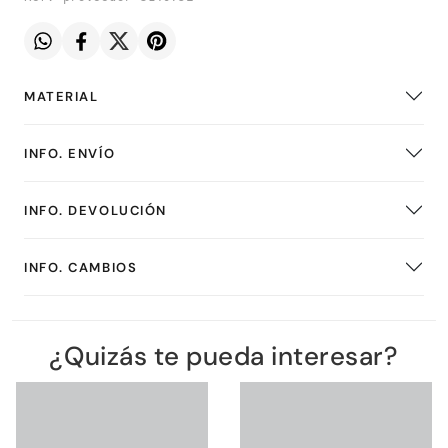
MATERIAL
INFO. ENVÍO
INFO. DEVOLUCIÓN
INFO. CAMBIOS
¿Quizás te pueda interesar?