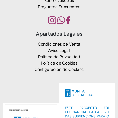
Sobre Nosotros
Preguntas Frecuentes
Apartados Legales
Condiciones de Venta
Aviso Legal
Política de Privacidad
Política de Cookies
Configuración de Cookies