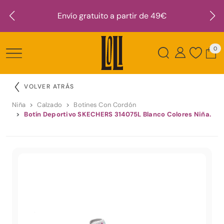
Envío gratuito a partir de 49€
0
VOLVER ATRÁS
Niña
Calzado
Botines Con Cordón
Botín Deportivo SKECHERS 314075L Blanco Colores Niña.