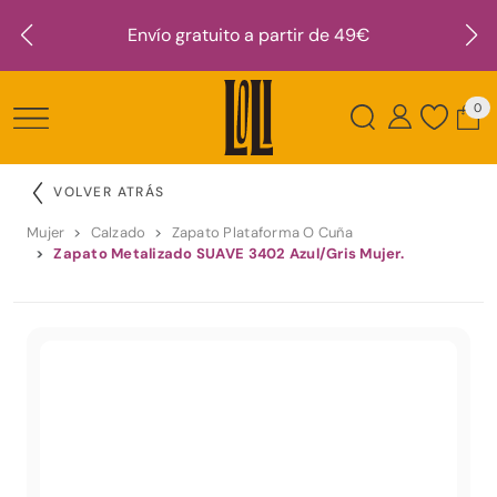
Envío gratuito a partir de 49€
0
VOLVER ATRÁS
Mujer
Calzado
Zapato Plataforma O Cuña
Zapato Metalizado SUAVE 3402 Azul/Gris Mujer.