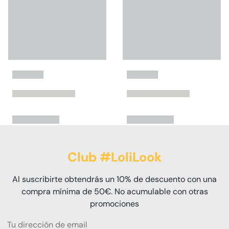
Club #LoliLook
Al suscribirte obtendrás un 10% de descuento con una
compra mínima de 50€. No acumulable con otras
promociones