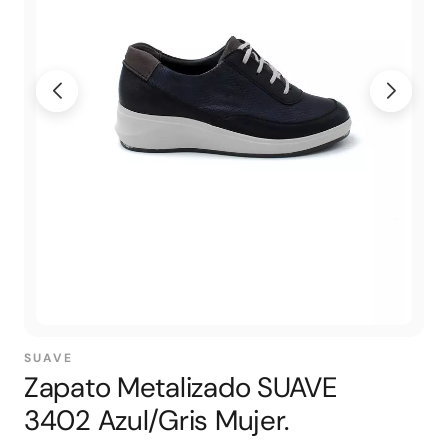
SUAVE
Zapato Metalizado SUAVE
3402 Azul/Gris Mujer.