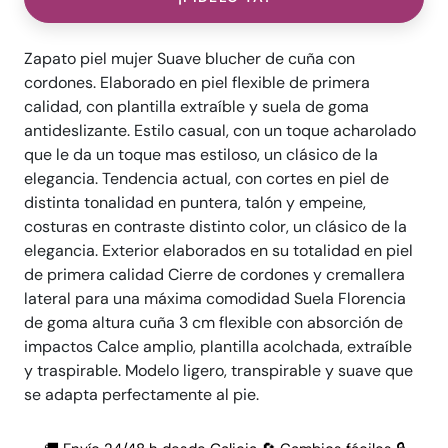
Zapato piel mujer Suave blucher de cuña con
cordones. Elaborado en piel flexible de primera
calidad, con plantilla extraíble y suela de goma
antideslizante. Estilo casual, con un toque acharolado
que le da un toque mas estiloso, un clásico de la
elegancia. Tendencia actual, con cortes en piel de
distinta tonalidad en puntera, talón y empeine,
costuras en contraste distinto color, un clásico de la
elegancia. Exterior elaborados en su totalidad en piel
de primera calidad Cierre de cordones y cremallera
lateral para una máxima comodidad Suela Florencia
de goma altura cuña 3 cm flexible con absorción de
impactos Calce amplio, plantilla acolchada, extraíble
y traspirable. Modelo ligero, transpirable y suave que
se adapta perfectamente al pie.