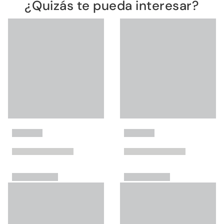
¿Quizás te pueda interesar?