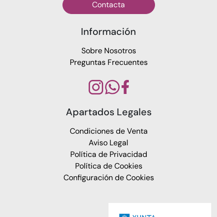
Contacta
Información
Sobre Nosotros
Preguntas Frecuentes
Apartados Legales
Condiciones de Venta
Aviso Legal
Política de Privacidad
Política de Cookies
Configuración de Cookies