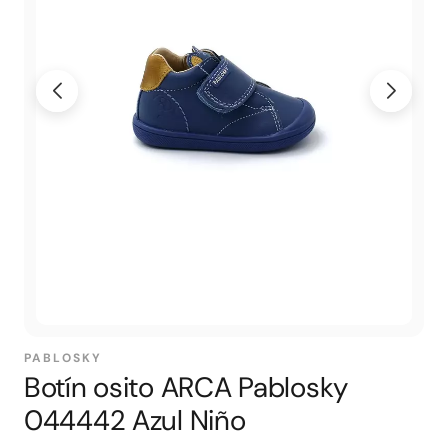
PABLOSKY
Botín osito ARCA Pablosky
044442 Azul Niño