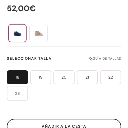
52,00€
SELECCIONAR TALLA
GUÍA DE TALLAS
18
19
20
21
22
23