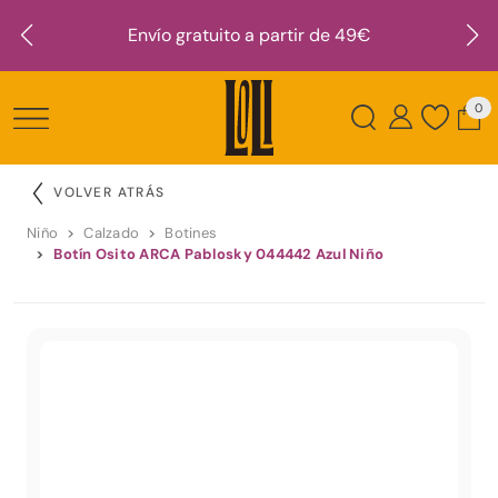
Envío gratuito a partir de 49€
0
VOLVER ATRÁS
Niño
Calzado
Botines
Botín Osito ARCA Pablosky 044442 Azul Niño