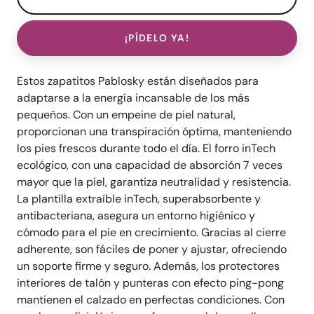
¡PÍDELO YA!
Estos zapatitos Pablosky están diseñados para
adaptarse a la energía incansable de los más
pequeños. Con un empeine de piel natural,
proporcionan una transpiración óptima, manteniendo
los pies frescos durante todo el día. El forro inTech
ecológico, con una capacidad de absorción 7 veces
mayor que la piel, garantiza neutralidad y resistencia.
La plantilla extraíble inTech, superabsorbente y
antibacteriana, asegura un entorno higiénico y
cómodo para el pie en crecimiento. Gracias al cierre
adherente, son fáciles de poner y ajustar, ofreciendo
un soporte firme y seguro. Además, los protectores
interiores de talón y punteras con efecto ping-pong
mantienen el calzado en perfectas condiciones. Con