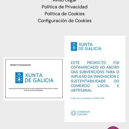
Política de Privacidad
Política de Cookies
Configuración de Cookies