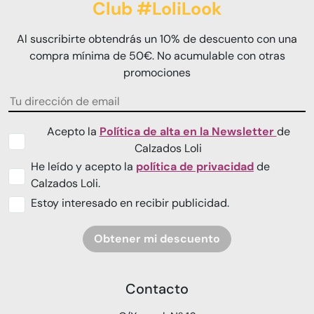
Club #LoliLook
Al suscribirte obtendrás un 10% de descuento con una
compra mínima de 50€. No acumulable con otras
promociones
Acepto la
Política de alta en la Newsletter
de
Calzados Loli
He leído y acepto la
política de privacidad
de
Calzados Loli.
Estoy interesado en recibir publicidad.
Obtener mi descuento
Contacto