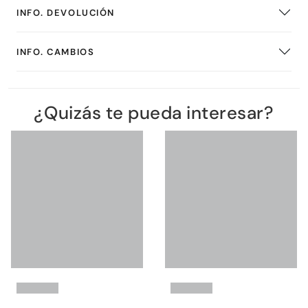
INFO. DEVOLUCIÓN
INFO. CAMBIOS
¿Quizás te pueda interesar?