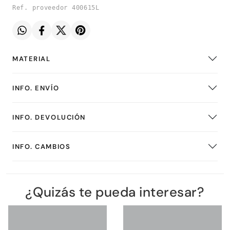
Ref. proveedor 400615L
MATERIAL
INFO. ENVÍO
INFO. DEVOLUCIÓN
INFO. CAMBIOS
¿Quizás te pueda interesar?