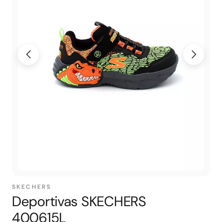
SKECHERS
Deportivas SKECHERS
400615L