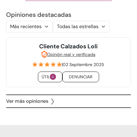
Opiniones destacadas
Cliente Calzados Loli
Opinión real y verificada
|
02 Septiembre 2025
ÚTIL
DENUNCIAR
0
Ver más opiniones