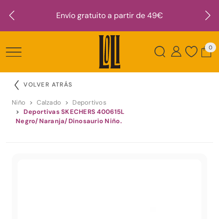
Envío gratuito a partir de 49€
0
VOLVER ATRÁS
Niño
Calzado
Deportivos
Deportivas SKECHERS 400615L
Negro/Naranja/Dinosaurio Niño.