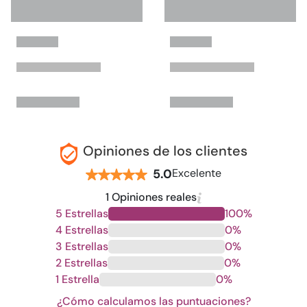
Opiniones de los clientes
5.0
Excelente
1 Opiniones reales
5 Estrellas
100%
4 Estrellas
0%
3 Estrellas
0%
2 Estrellas
0%
1 Estrella
0%
¿Cómo calculamos las puntuaciones?