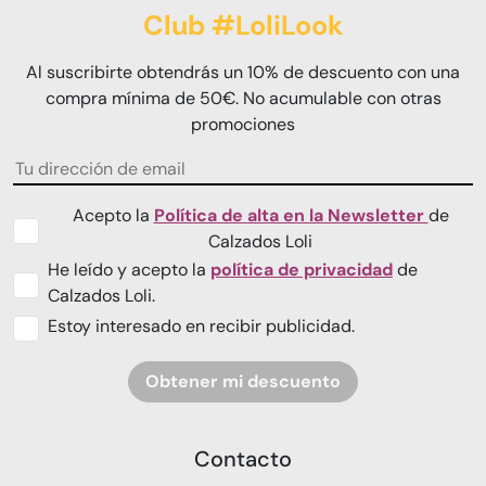
Club #LoliLook
Al suscribirte obtendrás un 10% de descuento con una
compra mínima de 50€. No acumulable con otras
promociones
Acepto la
Política de alta en la Newsletter
de
Calzados Loli
He leído y acepto la
política de privacidad
de
Calzados Loli.
Estoy interesado en recibir publicidad.
Obtener mi descuento
Contacto