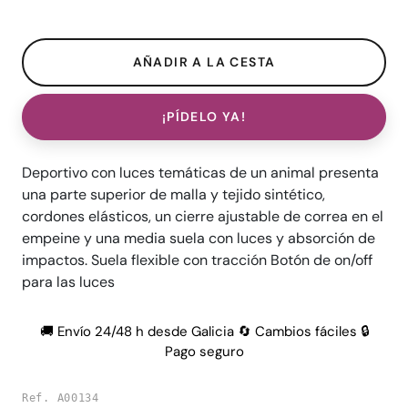
¡PÍDELO YA!
Deportivo con luces temáticas de un animal presenta
una parte superior de malla y tejido sintético,
cordones elásticos, un cierre ajustable de correa en el
empeine y una media suela con luces y absorción de
impactos. Suela flexible con tracción Botón de on/off
para las luces
🚚 Envío 24/48 h desde Galicia 🔄 Cambios fáciles 🔒
Pago seguro
Ref. A00134