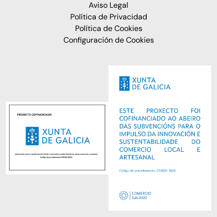
Aviso Legal
Política de Privacidad
Política de Cookies
Configuración de Cookies