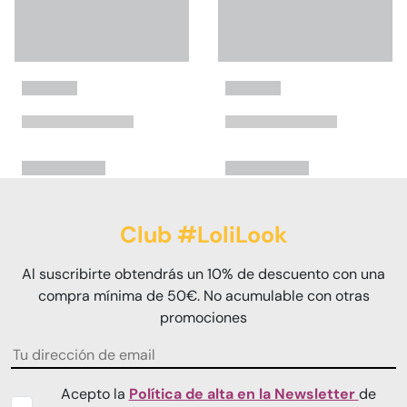
Club #LoliLook
Al suscribirte obtendrás un 10% de descuento con una
compra mínima de 50€. No acumulable con otras
promociones
Acepto la
Política de alta en la Newsletter
de