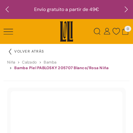
Envío gratuito a partir de 49€
0
VOLVER ATRÁS
Niña
Calzado
Bamba
Bamba Piel PABLOSKY 205707 Blanco/Rosa Niña