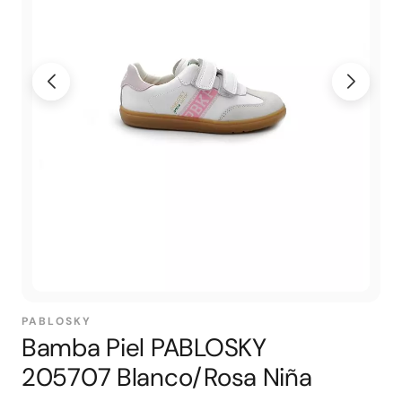
PABLOSKY
Bamba Piel PABLOSKY
205707 Blanco/Rosa Niña