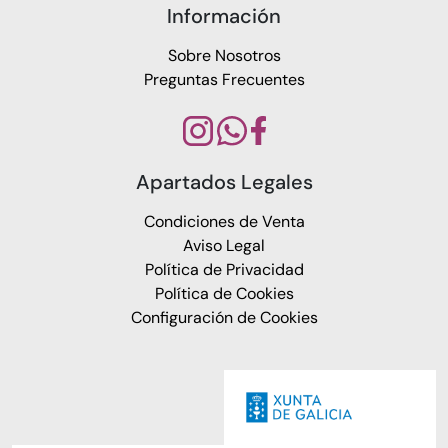
Información
Sobre Nosotros
Preguntas Frecuentes
Apartados Legales
Condiciones de Venta
Aviso Legal
Política de Privacidad
Política de Cookies
Configuración de Cookies