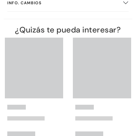
INFO. CAMBIOS
¿Quizás te pueda interesar?