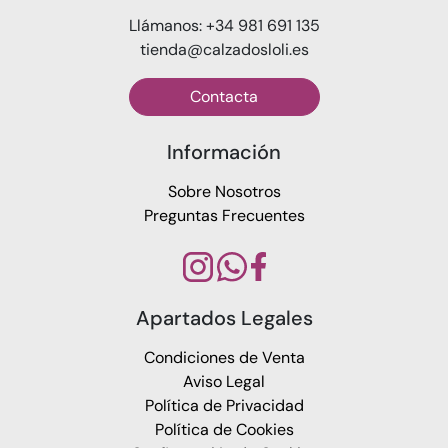
Llámanos: +34 981 691 135
tienda@calzadosloli.es
Contacta
Información
Sobre Nosotros
Preguntas Frecuentes
Apartados Legales
Condiciones de Venta
Aviso Legal
Política de Privacidad
Política de Cookies