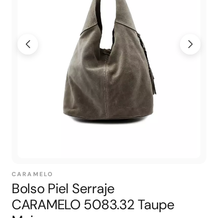
CARAMELO
Bolso Piel Serraje
CARAMELO 5083.32 Taupe