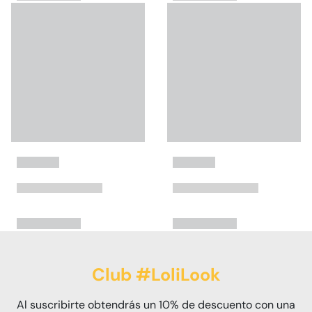
Club #LoliLook
Al suscribirte obtendrás un 10% de descuento con una