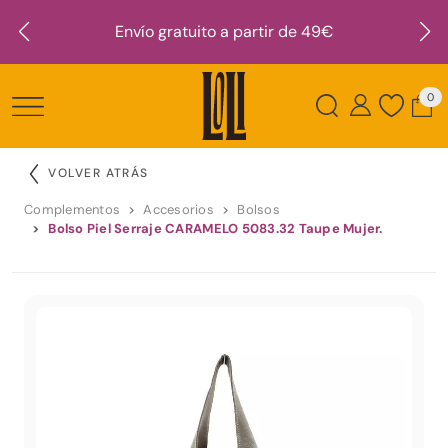
Envío gratuito a partir de 49€
0
VOLVER ATRÁS
Complementos
Accesorios
Bolsos
Bolso Piel Serraje CARAMELO 5083.32 Taupe Mujer.