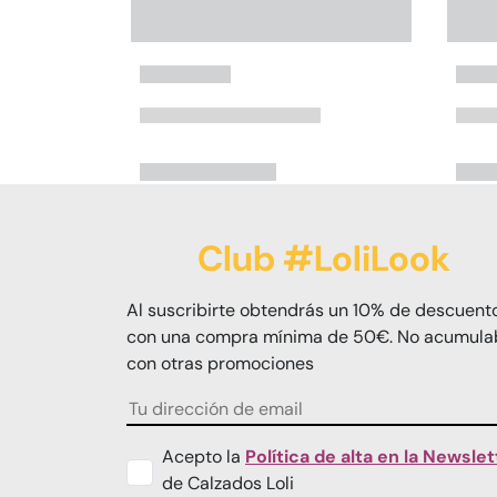
Club #LoliLook
Al suscribirte obtendrás un 10% de descuent
con una compra mínima de 50€. No acumula
con otras promociones
Acepto la
Política de alta en la Newslet
de Calzados Loli