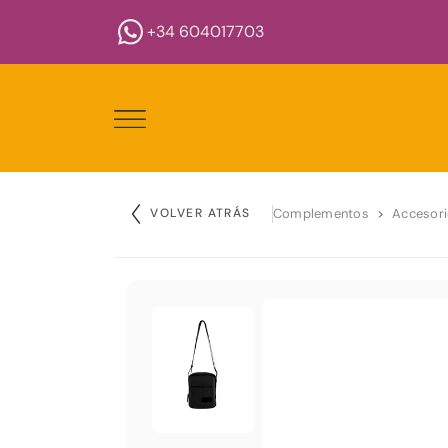
+34 604017703
VOLVER ATRÁS
Complementos
Accesor