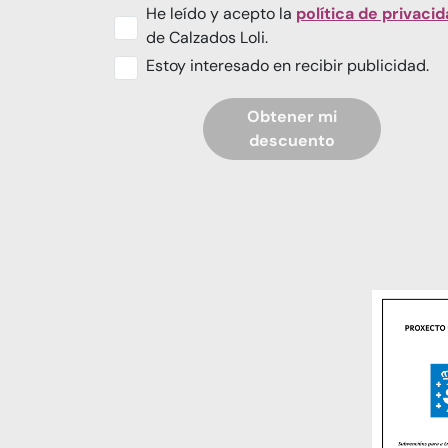
He leído y acepto la
política de privaci
de Calzados Loli.
Estoy interesado en recibir publicidad.
Obtener mi
descuento