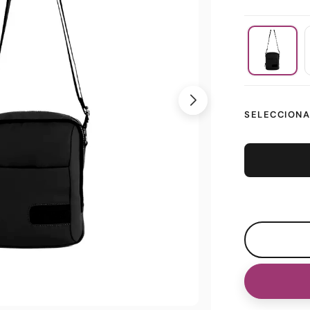
SELECCIONA