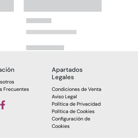
ación
Apartados
Legales
sotros
s Frecuentes
Condiciones de Venta
Aviso Legal
Política de Privacidad
Política de Cookies
Configuración de
Cookies