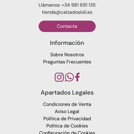
Llámanos: +34 981 691 135
tienda@calzadosloli.es
Contacta
Información
Sobre Nosotros
Preguntas Frecuentes
Apartados Legales
Condiciones de Venta
Aviso Legal
Política de Privacidad
Política de Cookies
Configuración de Cookies