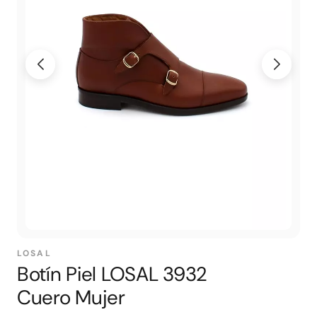
LOSAL
Botín Piel LOSAL 3932
Cuero Mujer