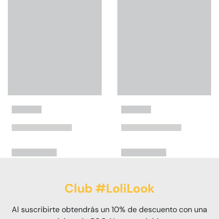
Club #LoliLook
Al suscribirte obtendrás un 10% de descuento con una