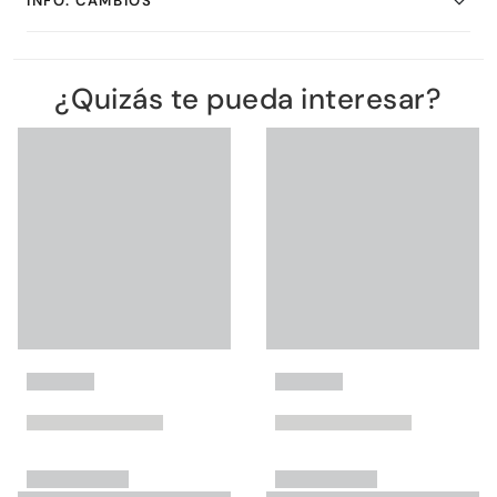
INFO. CAMBIOS
¿Quizás te pueda interesar?