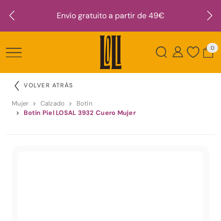
Envío gratuito a partir de 49€
0
VOLVER ATRÁS
Mujer
Calzado
Botín
Botín Piel LOSAL 3932 Cuero Mujer