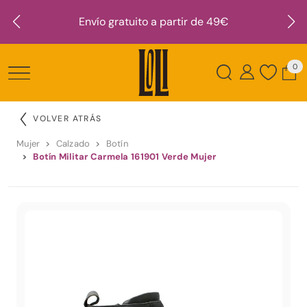
Envío gratuito a partir de 49€
0
VOLVER ATRÁS
Mujer
Calzado
Botín
Botín Militar Carmela 161901 Verde Mujer