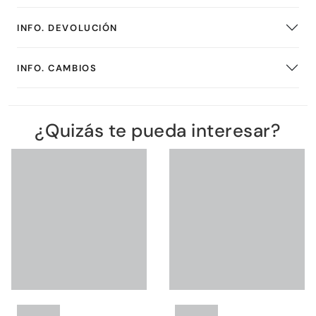
INFO. DEVOLUCIÓN
INFO. CAMBIOS
¿Quizás te pueda interesar?