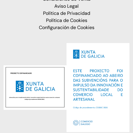
Aviso Legal
Política de Privacidad
Política de Cookies
Configuración de Cookies