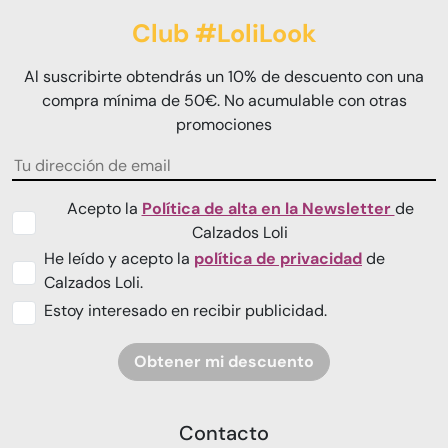
Club #LoliLook
Al suscribirte obtendrás un 10% de descuento con una
compra mínima de 50€. No acumulable con otras
promociones
Acepto la
Política de alta en la Newsletter
de
Calzados Loli
He leído y acepto la
política de privacidad
de
Calzados Loli.
Estoy interesado en recibir publicidad.
Obtener mi descuento
Contacto