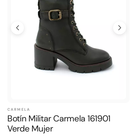
CARMELA
Botín Militar Carmela 161901
Verde Mujer