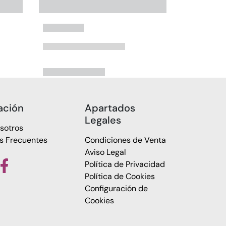
ación
Apartados
Legales
sotros
s Frecuentes
Condiciones de Venta
Aviso Legal
Política de Privacidad
Política de Cookies
Configuración de
Cookies