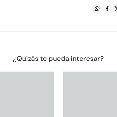
¿Quizás te pueda interesar?