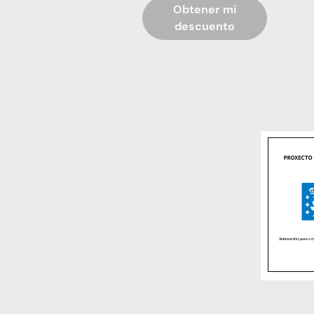
Obtener mi
descuento