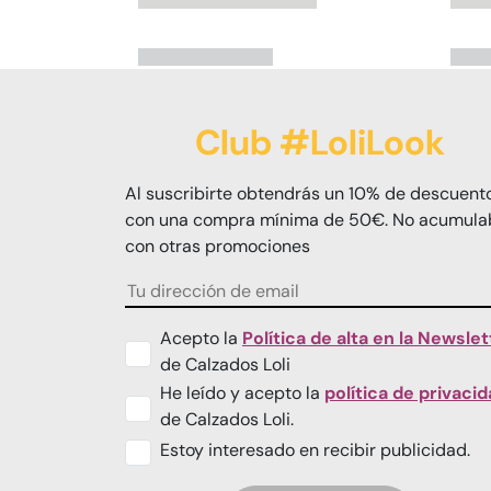
Club #LoliLook
Al suscribirte obtendrás un 10% de descuent
con una compra mínima de 50€. No acumula
con otras promociones
Acepto la
Política de alta en la Newslet
de Calzados Loli
He leído y acepto la
política de privaci
de Calzados Loli.
Estoy interesado en recibir publicidad.