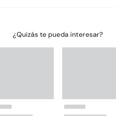
¿Quizás te pueda interesar?