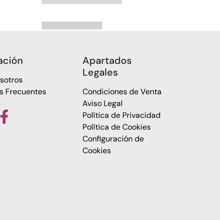
ación
Apartados
Legales
sotros
s Frecuentes
Condiciones de Venta
Aviso Legal
Política de Privacidad
Política de Cookies
Configuración de
Cookies