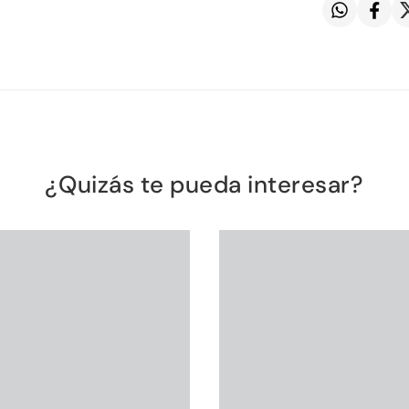
¿Quizás te pueda interesar?