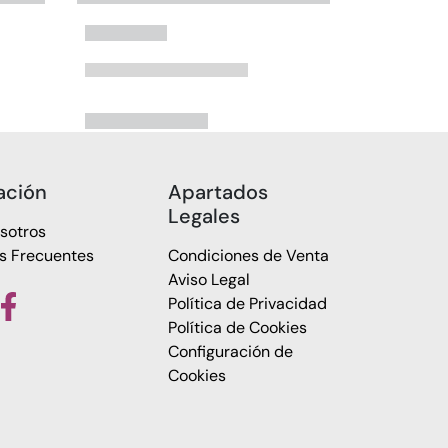
ación
Apartados
Legales
sotros
s Frecuentes
Condiciones de Venta
Aviso Legal
Política de Privacidad
Política de Cookies
Configuración de
Cookies