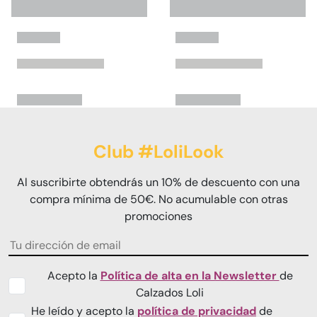
Club #LoliLook
Al suscribirte obtendrás un 10% de descuento con una
compra mínima de 50€. No acumulable con otras
promociones
Acepto la
Política de alta en la Newsletter
de
Calzados Loli
He leído y acepto la
política de privacidad
de