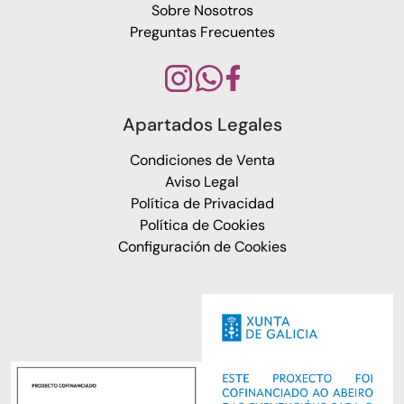
Sobre Nosotros
Preguntas Frecuentes
Apartados Legales
Condiciones de Venta
Aviso Legal
Política de Privacidad
Política de Cookies
Configuración de Cookies