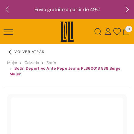
Envío gratuito a partir de 49€
0
VOLVER ATRÁS
Mujer
Calzado
Botín
Botín Deportivo Ante Pepe Jeans PLS60018 838 Beige
Mujer