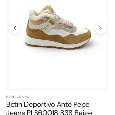
PEPE JEANS
Botín Deportivo Ante Pepe
Jeans PLS60018 838 Beige