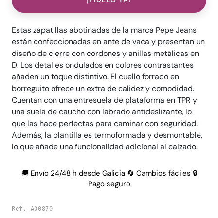
¡PÍDELO YA!
Estas zapatillas abotinadas de la marca Pepe Jeans
están confeccionadas en ante de vaca y presentan un
diseño de cierre con cordones y anillas metálicas en
D. Los detalles ondulados en colores contrastantes
añaden un toque distintivo. El cuello forrado en
borreguito ofrece un extra de calidez y comodidad.
Cuentan con una entresuela de plataforma en TPR y
una suela de caucho con labrado antideslizante, lo
que las hace perfectas para caminar con seguridad.
Además, la plantilla es termoformada y desmontable,
lo que añade una funcionalidad adicional al calzado.
🚚 Envío 24/48 h desde Galicia 🔄 Cambios fáciles 🔒
Pago seguro
Ref. A00870