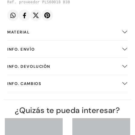
Ref. proveedor PLS60018 838
MATERIAL
INFO. ENVÍO
INFO. DEVOLUCIÓN
INFO. CAMBIOS
¿Quizás te pueda interesar?