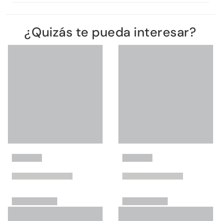
¿Quizás te pueda interesar?