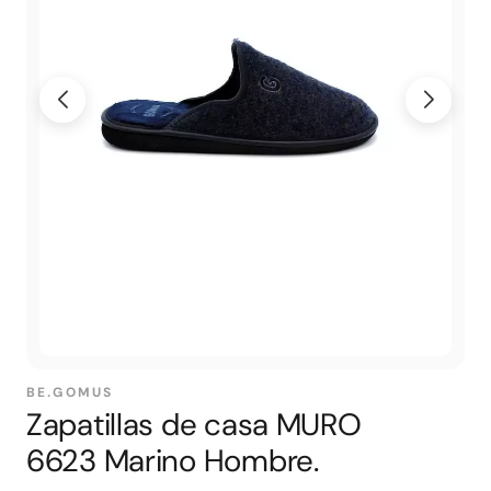
BE.GOMUS
Zapatillas de casa MURO
6623 Marino Hombre.