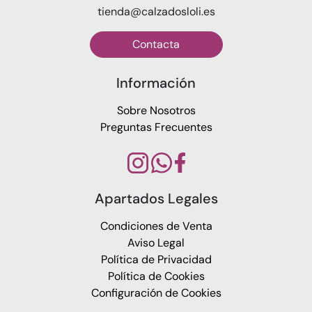
tienda@calzadosloli.es
Contacta
Información
Sobre Nosotros
Preguntas Frecuentes
Apartados Legales
Condiciones de Venta
Aviso Legal
Política de Privacidad
Política de Cookies
Configuración de Cookies