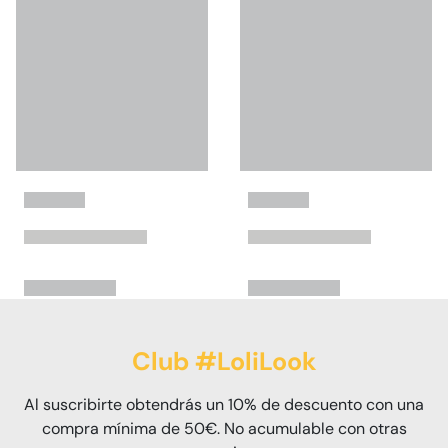
Club #LoliLook
Al suscribirte obtendrás un 10% de descuento con una
compra mínima de 50€. No acumulable con otras