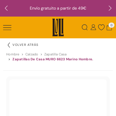
Envío gratuito a partir de 49€
0
VOLVER ATRÁS
Hombre
Calzado
Zapatilla Casa
Zapatillas De Casa MURO 6623 Marino Hombre.