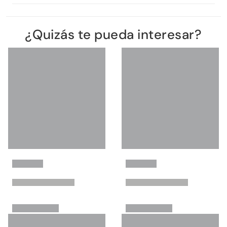
¿Quizás te pueda interesar?