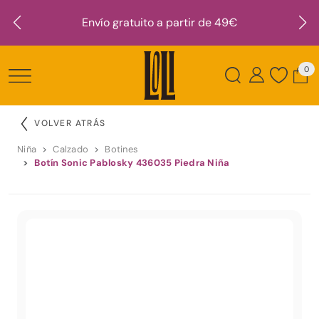
Envío gratuito a partir de 49€
0
VOLVER ATRÁS
Niña
Calzado
Botines
Botín Sonic Pablosky 436035 Piedra Niña