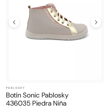
PABLOSKY
Botín Sonic Pablosky
436035 Piedra Niña