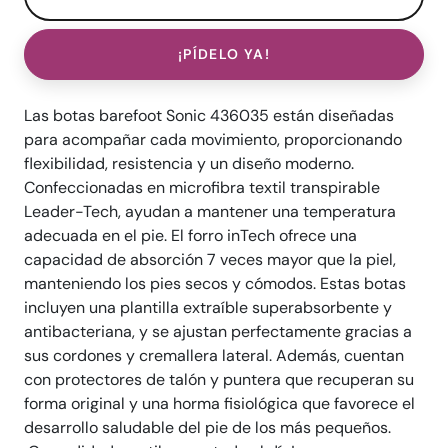
¡PÍDELO YA!
Las botas barefoot Sonic 436035 están diseñadas
para acompañar cada movimiento, proporcionando
flexibilidad, resistencia y un diseño moderno.
Confeccionadas en microfibra textil transpirable
Leader-Tech, ayudan a mantener una temperatura
adecuada en el pie. El forro inTech ofrece una
capacidad de absorción 7 veces mayor que la piel,
manteniendo los pies secos y cómodos. Estas botas
incluyen una plantilla extraíble superabsorbente y
antibacteriana, y se ajustan perfectamente gracias a
sus cordones y cremallera lateral. Además, cuentan
con protectores de talón y puntera que recuperan su
forma original y una horma fisiológica que favorece el
desarrollo saludable del pie de los más pequeños.