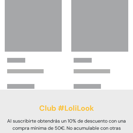
Club #LoliLook
Al suscribirte obtendrás un 10% de descuento con una
compra mínima de 50€. No acumulable con otras