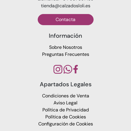
tienda@calzadosloli.es
Contacta
Información
Sobre Nosotros
Preguntas Frecuentes
Apartados Legales
Condiciones de Venta
Aviso Legal
Política de Privacidad
Política de Cookies
Configuración de Cookies