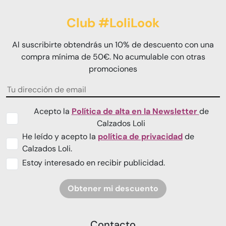
Club #LoliLook
Al suscribirte obtendrás un 10% de descuento con una
compra mínima de 50€. No acumulable con otras
promociones
Acepto la
Política de alta en la Newsletter
de
Calzados Loli
He leído y acepto la
política de privacidad
de
Calzados Loli.
Estoy interesado en recibir publicidad.
Obtener mi descuento
Contacto