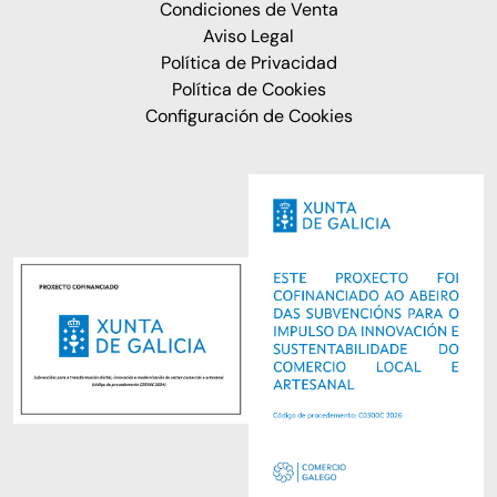
Condiciones de Venta
Aviso Legal
Política de Privacidad
Política de Cookies
Configuración de Cookies