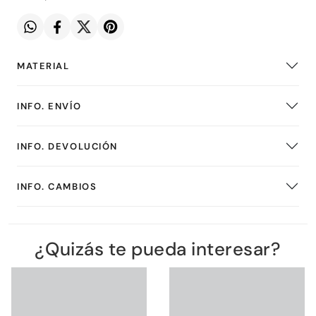
MATERIAL
INFO. ENVÍO
INFO. DEVOLUCIÓN
INFO. CAMBIOS
¿Quizás te pueda interesar?