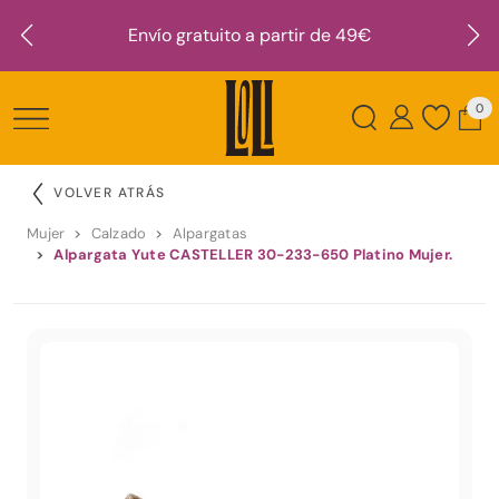
Envío gratuito a partir de 49€
0
VOLVER ATRÁS
Mujer
Calzado
Alpargatas
Alpargata Yute CASTELLER 30-233-650 Platino Mujer.