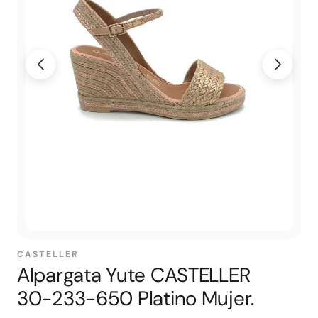
CASTELLER
Alpargata Yute CASTELLER
30-233-650 Platino Mujer.