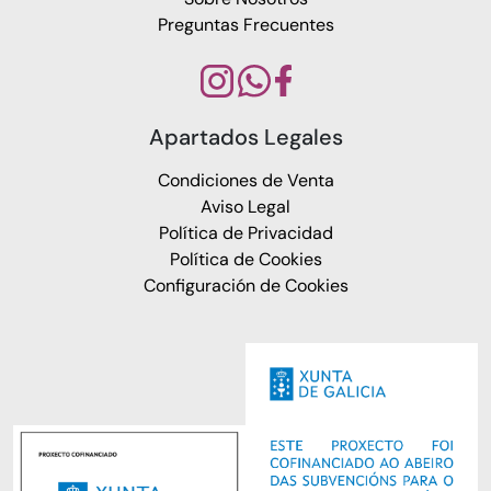
Preguntas Frecuentes
Apartados Legales
Condiciones de Venta
Aviso Legal
Política de Privacidad
Política de Cookies
Configuración de Cookies