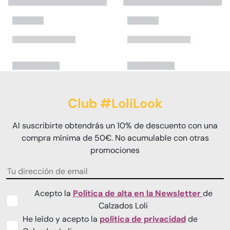
Club #LoliLook
Al suscribirte obtendrás un 10% de descuento con una
compra mínima de 50€. No acumulable con otras
promociones
Acepto la
Política de alta en la Newsletter
de
Calzados Loli
He leído y acepto la
política de privacidad
de